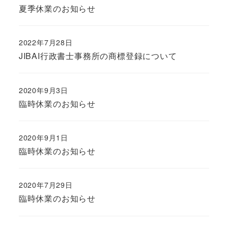
夏季休業のお知らせ
2022年7月28日
JIBAI行政書士事務所の商標登録について
2020年9月3日
臨時休業のお知らせ
2020年9月1日
臨時休業のお知らせ
2020年7月29日
臨時休業のお知らせ