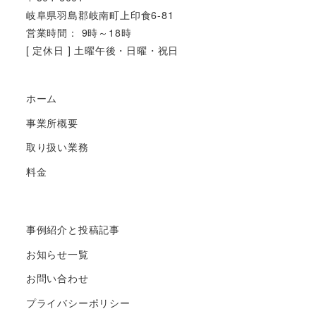
岐阜県羽島郡岐南町上印食6-81
営業時間： 9時～18時
[ 定休日 ] 土曜午後・日曜・祝日
ホーム
事業所概要
取り扱い業務
料金
事例紹介と投稿記事
お知らせ一覧
お問い合わせ
プライバシーポリシー