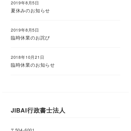
2019年8月5日
夏休みのお知らせ
2019年8月5日
臨時休業のお詫び
2018年10月21日
臨時休業のお知らせ
JIBAI行政書士法人
〒504-6001