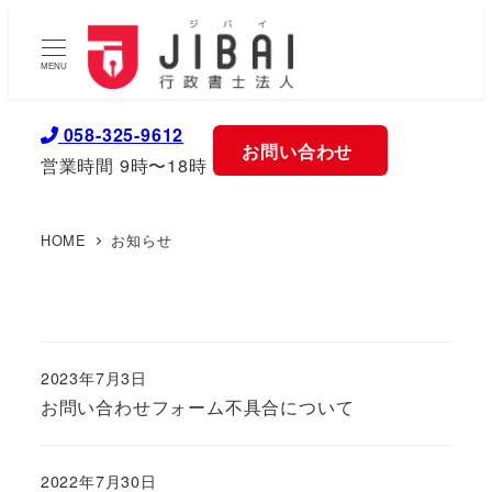
MENU
058-325-9612
お問い合わせ
営業時間 9時〜18時
HOME
お知らせ
2023年7月3日
お問い合わせフォーム不具合について
2022年7月30日