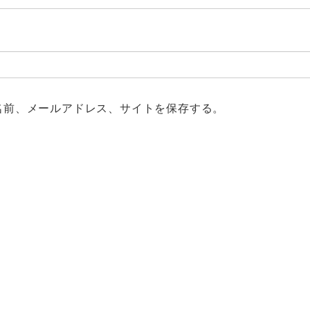
名前、メールアドレス、サイトを保存する。