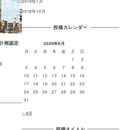
2019年1月
2018年10月
投稿カレンダー
計画認定
2026年8月
月
火
水
木
金
土
日
1
2
日
3
4
5
6
7
8
9
10
11
12
13
14
15
16
17
18
19
20
21
22
23
24
25
26
27
28
29
30
31
« 4月
投稿タイトル