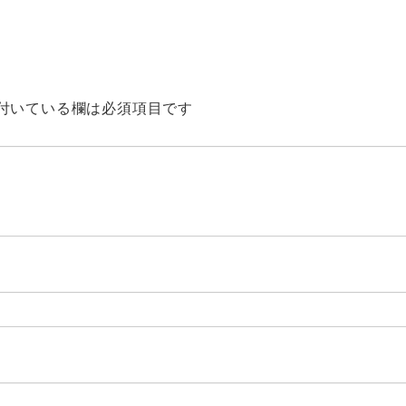
付いている欄は必須項目です