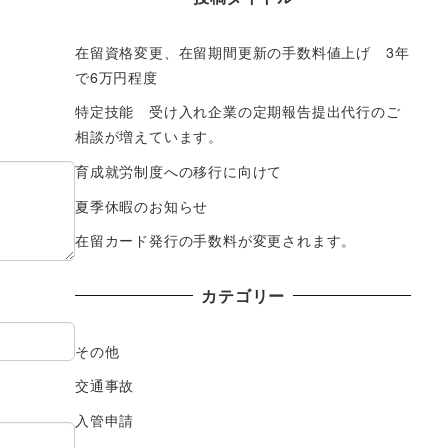
在留資格変更、在留期間更新の手数料値上げ 3年
で6万円程度
特定技能 受け入れ企業の定期報告提出代行のご
相談が増えています。
育成就労制度への移行に向けて
夏季休暇のお知らせ
在留カード発行の手数料が変更されます。
カテゴリー
その他
交通事故
入管申請