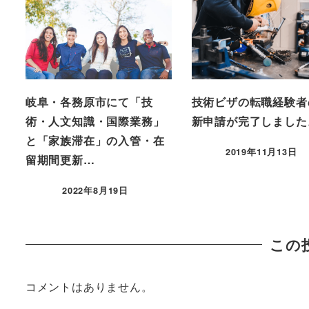
岐阜・各務原市にて「技
技術ビザの転職経験者
術・人文知識・国際業務」
新申請が完了しました
と「家族滞在」の入管・在
2019年11月13日
留期間更新…
2022年8月19日
この
コメントはありません。