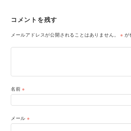
コメントを残す
メールアドレスが公開されることはありません。
※
が
名前
※
メール
※