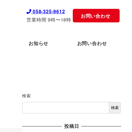
058-325-9612
お問い合わせ
営業時間 9時〜18時
お知らせ
お問い合わせ
検索
検索
投稿日