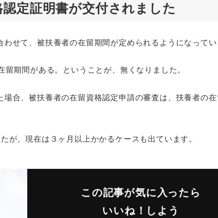
格認定証明書が交付されました
合わせて、被扶養者の在留期間が定められるようになってい
年在留期間がある。ということが、無くなりました。
た場合、被扶養者の在留資格認定申請の審査は、扶養者の在
。
したが、現在は３ヶ月以上かかるケースも出ています。
この記事が気に入ったら
いいね！しよう