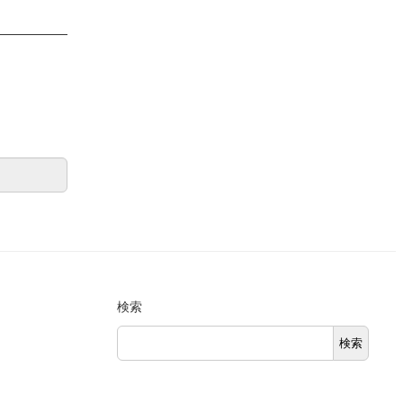
検索
検索