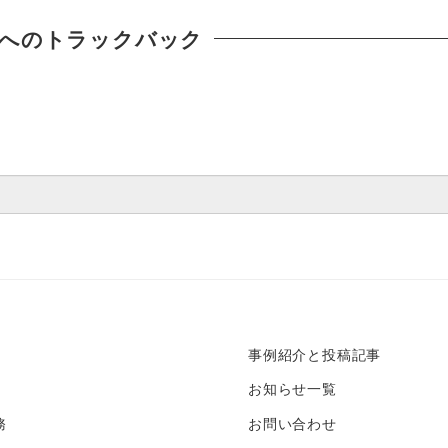
へのトラックバック
事例紹介と投稿記事
お知らせ一覧
務
お問い合わせ