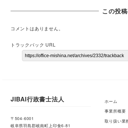
この投稿
コメントはありません。
トラックバック URL
JIBAI行政書士法人
ホーム
事業所概要
〒504-6001
取り扱い業
岐阜県羽島郡岐南町上印食6-81