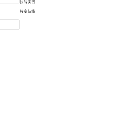
技能実習
特定技能