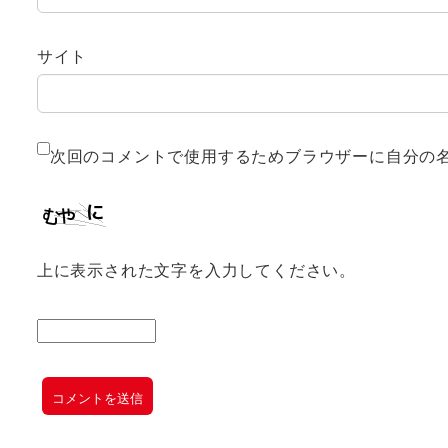
サイト
次回のコメントで使用するためブラウザーに自分の
上に表示された文字を入力してください。