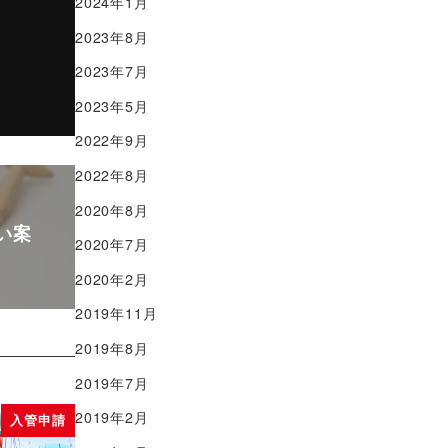
2024年1月
2023年8月
2023年7月
2023年5月
2022年9月
2022年8月
2020年8月
い案
2020年7月
2020年2月
2019年11月
2019年8月
2019年7月
2019年2月
入管申請