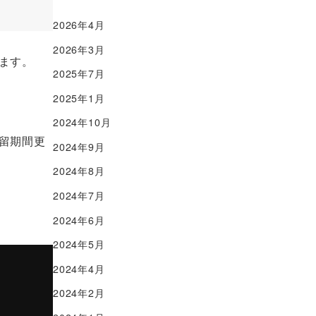
2026年4月
2026年3月
ます。
2025年7月
2025年1月
2024年10月
留期間更
2024年9月
2024年8月
2024年7月
2024年6月
2024年5月
2024年4月
2024年2月